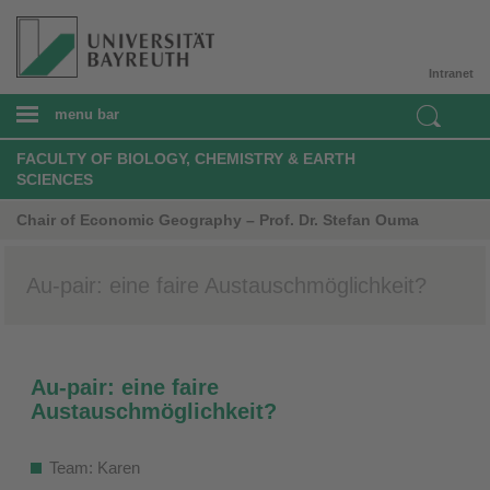
Intranet
menu bar
FACULTY OF BIOLOGY, CHEMISTRY & EARTH
SCIENCES
Chair of Economic Geography – Prof. Dr. Stefan Ouma
Au-pair: eine faire Austauschmöglichkeit?
Au-pair: eine faire
Austauschmöglichkeit?
Team: Karen